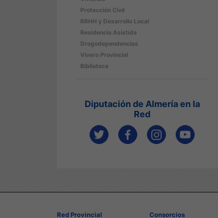
Protección Civil
RRHH y Desarrollo Local
Residencia Asistida
Drogodependencias
Vivero Provincial
Biblioteca
Diputación de Almería en la
Red
Red Provincial
Consorcios