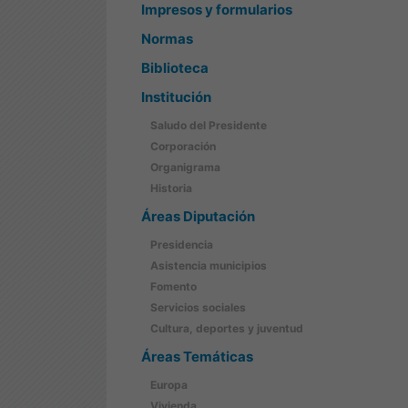
Impresos y formularios
Normas
Biblioteca
Institución
Saludo del Presidente
Corporación
Organigrama
Historia
Áreas Diputación
Presidencia
Asistencia municipios
Fomento
Servicios sociales
Cultura, deportes y juventud
Áreas Temáticas
Europa
Vivienda