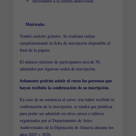
Aficionados a la cultura audiovisual.
Matrícula:
Tendrá carácter gratuito. Se realizará
online
cumplimentando la ficha de inscripción disponible al
final de la página:
El número máximo de participantes será de 30,
admitidos por riguroso orden de inscripción.
Solamente podrán asistir al curso las personas que
hayan recibido la confirmación de su inscripción.
En caso de no asistencia al curso, tras haber recibido la
confirmación de la inscripción, se tendrá que justificar
para poder ser admitido en otros cursos o talleres
organizados por el Departamento de Artes
Audiovisuales de la Diputación de Almería durante los
años 2025 y 2026.