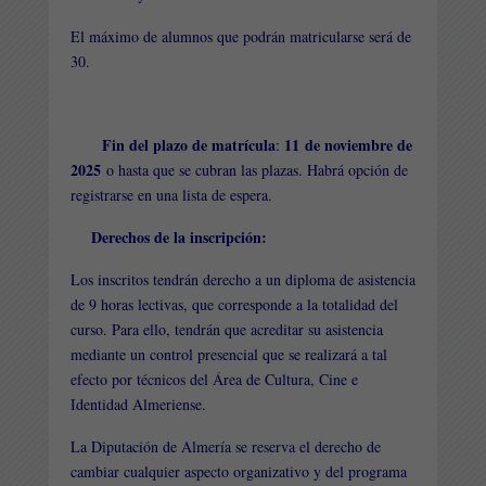
El máximo de alumnos que podrán matricularse será de
30.
Fin del plazo de matrícula
11 de noviembre de
:
2025
o hasta que se cubran las plazas. Habrá opción de
registrarse en una lista de espera.
Derechos de la inscripción:
Los inscritos tendrán derecho a un diploma de asistencia
de 9 horas lectivas, que corresponde a la totalidad del
curso. Para ello, tendrán que acreditar su asistencia
mediante un control presencial que se realizará a tal
efecto por técnicos del Área de Cultura, Cine e
Identidad Almeriense.
La Diputación de Almería se reserva el derecho de
cambiar cualquier aspecto organizativo y del programa