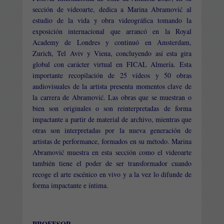
sección de videoarte, dedica a Marina Abramović al
estudio de la vida y obra videográfica tomando la
exposición internacional que arrancó en la Royal
Academy de Londres y continuó en Amsterdam,
Zurich, Tel Aviv y Viena, concluyendo así esta gira
global con carácter virtual en FICAL Almería. Esta
importante recopilación de 25 vídeos y 50 obras
audiovisuales de la artista presenta momentos clave de
la carrera de Abramović. Las obras que se muestran o
bien son originales o son reinterpretadas de forma
impactante a partir de material de archivo, mientras que
otras son interpretadas por la nueva generación de
artistas de performance, formados en su método. Marina
Abramović muestra en esta sección como el videoarte
también tiene el poder de ser transformador cuando
recoge el arte escénico en vivo y a la vez lo difunde de
forma impactante e íntima.
PROFESOR