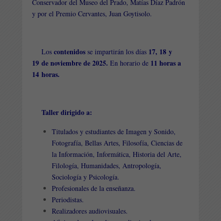
Conservador del Museo del Prado, Matías Díaz Padrón
y por el Premio Cervantes, Juan Goytisolo.
contenidos
17, 18 y
Los
se impartirán los días
19 de noviembre de 2025.
11 horas a
En horario de
14 horas.
Taller dirigido a:
Titulados y estudiantes de Imagen y Sonido,
Fotografía, Bellas Artes, Filosofía, Ciencias de
la Información, Informática, Historia del Arte,
Filología, Humanidades, Antropología,
Sociología y Psicología.
Profesionales de la enseñanza.
Periodistas.
Realizadores audiovisuales.