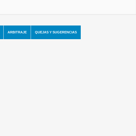
ARBITRAJE
QUEJAS Y SUGERENCIAS