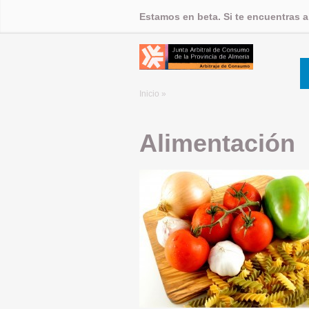
Estamos en beta. Si te encuentras 
Inicio
»
Alimentación