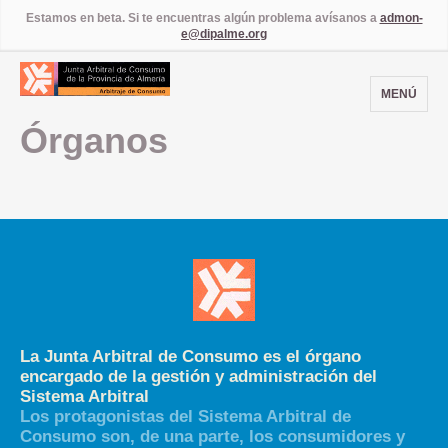
Estamos en beta. Si te encuentras algún problema avísanos a
admon-
e@dipalme.org
MENÚ
Órganos
La Junta Arbitral de Consumo es el órgano
encargado de la gestión y administración del
Sistema Arbitral
Los protagonistas del Sistema Arbitral de
Consumo son, de una parte, los consumidores y