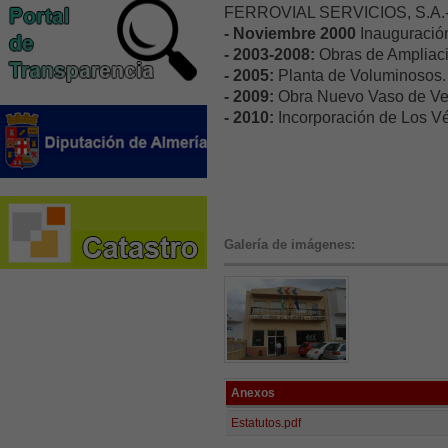
FERROVIAL SERVICIOS, S.A.
- Noviembre 2000
Inauguración
- 2003-2008:
Obras de Ampliaci
- 2005:
Planta de Voluminosos.
- 2009:
Obra Nuevo Vaso de Ver
- 2010:
Incorporación de Los Vé
Galería de imágenes:
Anexos
Estatutos.pdf